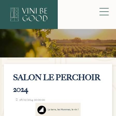
SALON LE PERCHOIR
2024
06/10/2024 00:00:00