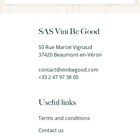
SAS Vini Be Good
50 Rue Marcel Vignaud
37420 Beaumont-en-Véron
contact@vinibegood.com
+33 2 47 97 38 00
Useful links
Terms and conditions
Contact us