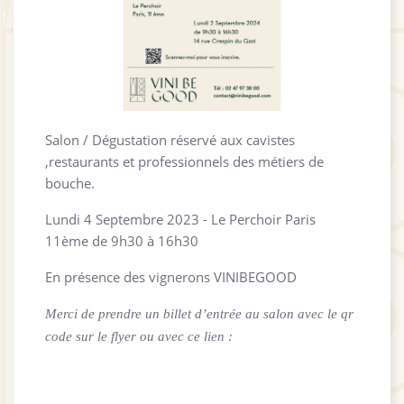
Salon / Dégustation réservé aux cavistes
,restaurants et professionnels des métiers de
bouche.
Lundi 4 Septembre 2023 - Le Perchoir Paris
11ème de 9h30 à 16h30
En présence des vignerons VINIBEGOOD
Merci de prendre un billet d’entrée au salon avec le qr
code sur le flyer ou avec ce lien :