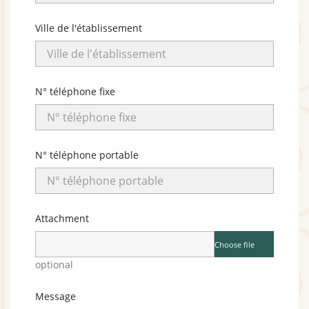
Ville de l'établissement
N° téléphone fixe
N° téléphone portable
Attachment
Choose file
optional
Message