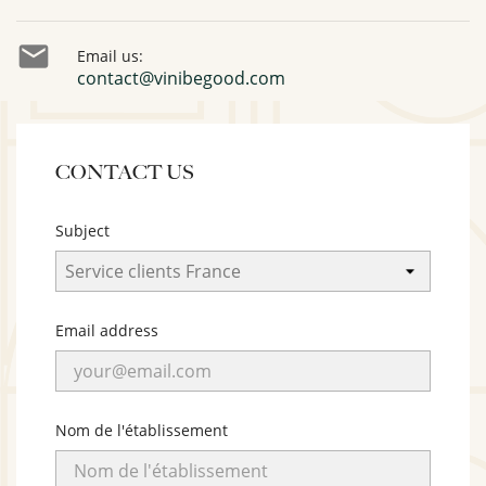

Email us:
contact@vinibegood.com
CONTACT US
Subject
Email address
Nom de l'établissement