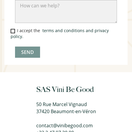
I accept the
terms and conditions and privacy
policy
.
SAS Vini Be Good
50 Rue Marcel Vignaud
37420 Beaumont-en-Véron
contact@vinibegood.com