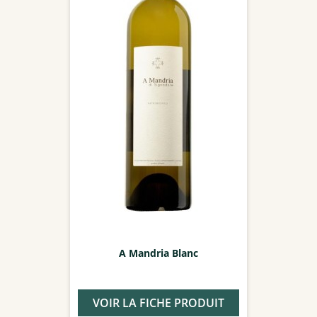
A Mandria Blanc
VOIR LA FICHE PRODUIT