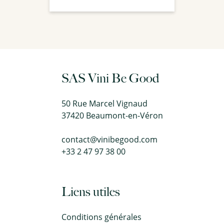
SAS Vini Be Good
50 Rue Marcel Vignaud
37420 Beaumont-en-Véron
contact@vinibegood.com
+33 2 47 97 38 00
Liens utiles
Conditions générales