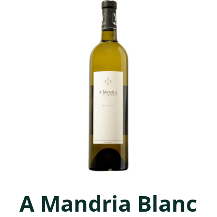
A Mandria Blanc