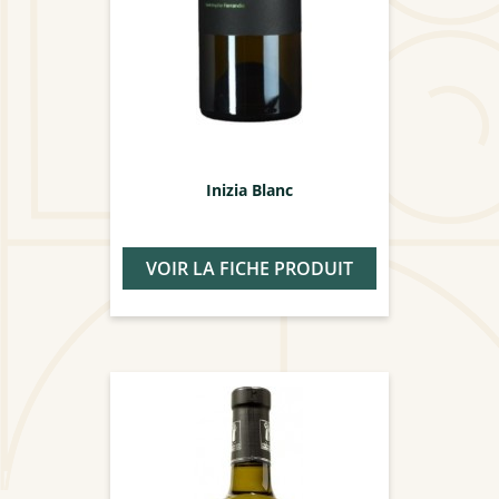
Inizia Blanc
VOIR LA FICHE PRODUIT