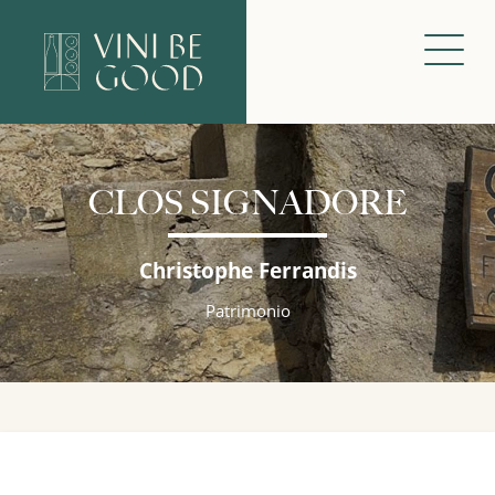
CLOS SIGNADORE
Christophe Ferrandis
Patrimonio