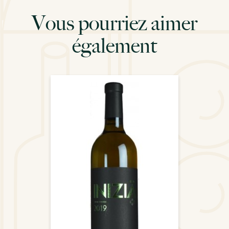
Vous pourriez aimer
également