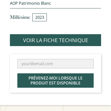
AOP Patrimonio Blanc
Millésime
2023
VOIR LA FICHE TECHNIQUE
PRÉVENEZ-MOI LORSQUE LE
PRODUIT EST DISPONIBLE