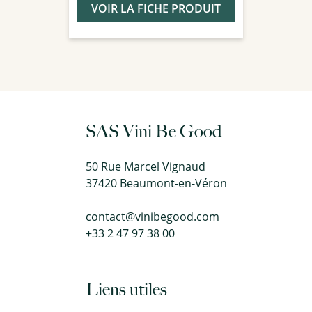
VOIR LA FICHE PRODUIT
SAS Vini Be Good
50 Rue Marcel Vignaud
37420 Beaumont-en-Véron
contact@vinibegood.com
+33 2 47 97 38 00
Liens utiles