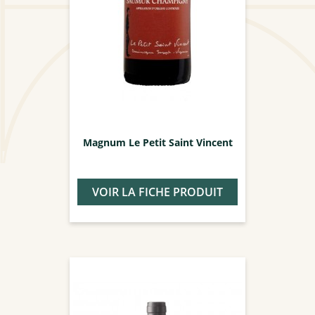
Magnum Le Petit Saint Vincent
VOIR LA FICHE PRODUIT