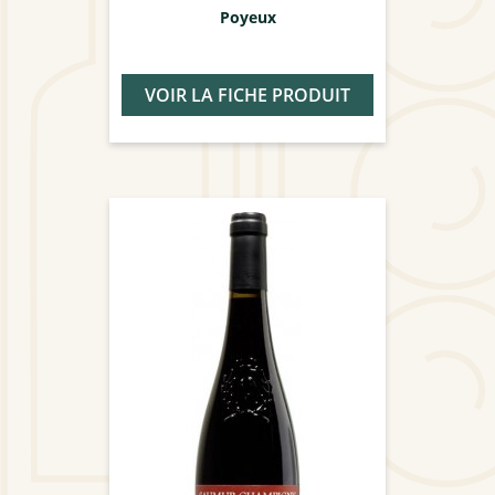
Poyeux
VOIR LA FICHE PRODUIT