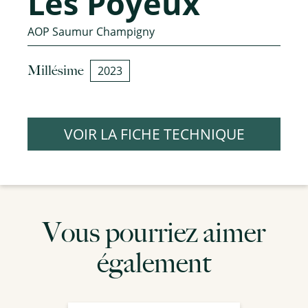
Les Poyeux
AOP Saumur Champigny
Millésime
2023
VOIR LA FICHE TECHNIQUE
Vous pourriez aimer
également