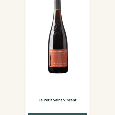
Le Petit Saint Vincent