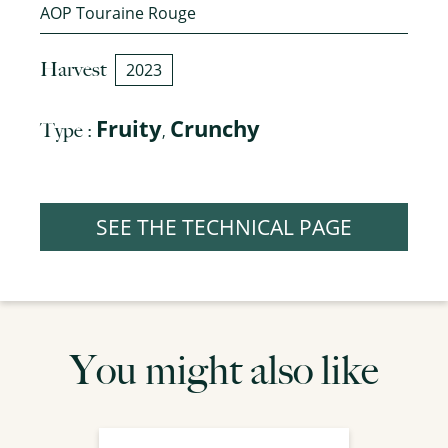
AOP Touraine Rouge
Harvest
2023
Fruity
Crunchy
Type :
,
SEE THE TECHNICAL PAGE
You might also like