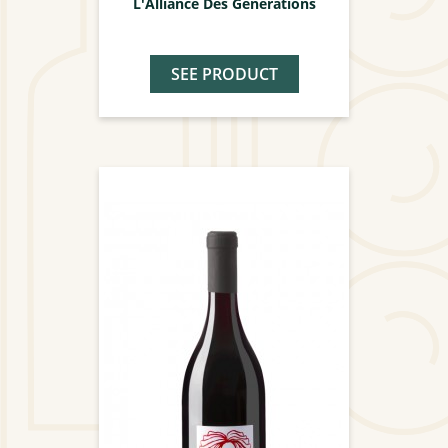
L'Alliance Des Générations
SEE PRODUCT