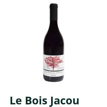
Le Bois Jacou