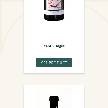
Cent Visages
SEE PRODUCT