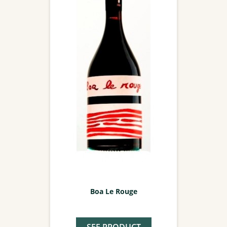
Boa Le Rouge